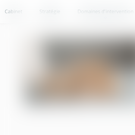
Cabinet
Stratégie
Domaines d'intervention