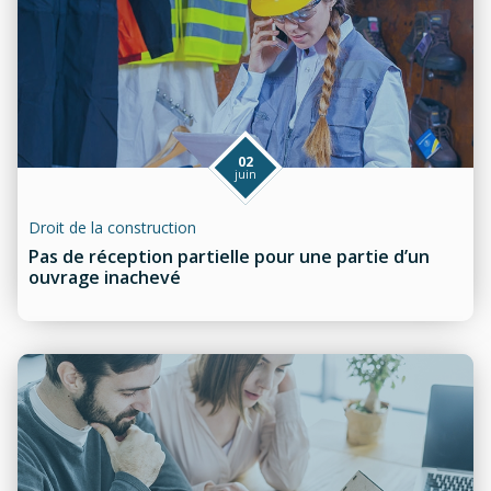
02
juin
Droit de la construction
Pas de réception partielle pour une partie d’un
ouvrage inachevé