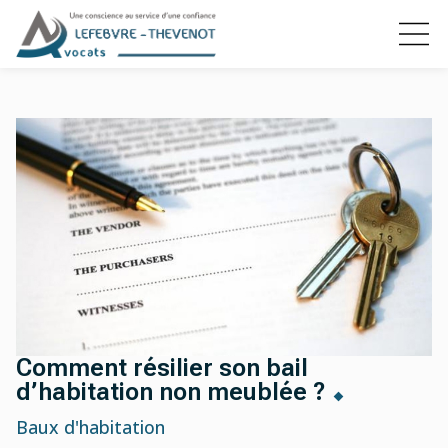
Comment résilier son bail
d’habitation non meublée ?
Baux d'habitation