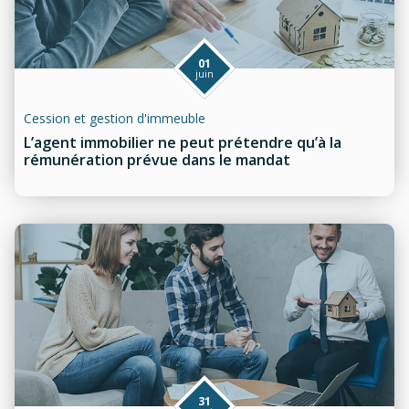
01
juin
Cession et gestion d'immeuble
L’agent immobilier ne peut prétendre qu’à la
rémunération prévue dans le mandat
31