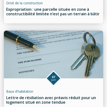
Droit de la construction
Expropriation : une parcelle située en zone à
constructibilité limitée n’est pas un terrain à bâtir
07
juin
Baux d'habitation
Lettre de résiliation avec préavis réduit pour un
logement situé en zone tendue