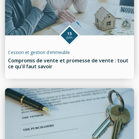
15
juin
Cession et gestion d'immeuble
Compromis de vente et promesse de vente : tout
ce qu'il faut savoir