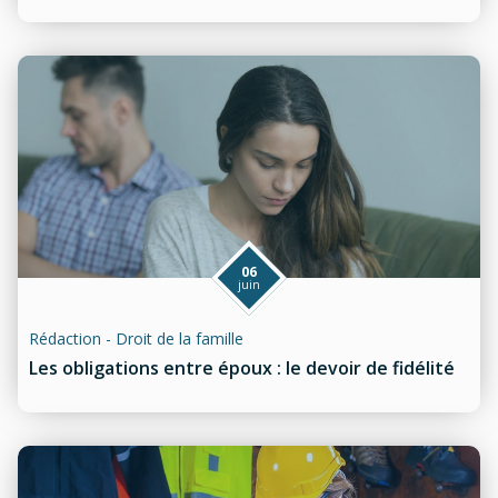
06
juin
Rédaction - Droit de la famille
Les obligations entre époux : le devoir de fidélité