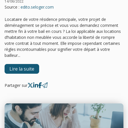
14/06/2022
Source :
edito.seloger.com
Locataire de votre résidence principale, votre projet de
déménagement se précise et vous vous demandez comment
mettre fin à votre bail en cours ? La loi applicable aux locations
d’habitation non meublée vous accorde la liberté de rompre
votre contrat à tout moment. Elle impose cependant certaines
règles incontournables pour signifier votre départ à votre
bailleur...
Lire la suite
Partager sur