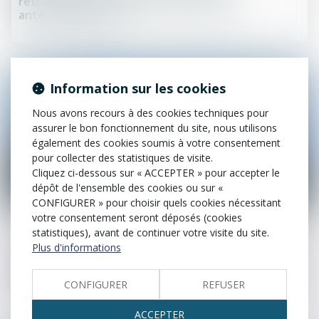
rétractation exclue pour une promesse
antérieure à 2016
Information sur les cookies
Nous avons recours à des cookies techniques pour
assurer le bon fonctionnement du site, nous utilisons
également des cookies soumis à votre consentement
pour collecter des statistiques de visite.
Cliquez ci-dessous sur « ACCEPTER » pour accepter le
dépôt de l'ensemble des cookies ou sur «
CONFIGURER » pour choisir quels cookies nécessitant
24
nov.
votre consentement seront déposés (cookies
statistiques), avant de continuer votre visite du site.
Droit de la construction
Plus d'informations
Quelles sont les règles de hauteur et de distance
pour un mur de clôture ?
CONFIGURER
REFUSER
ACCEPTER