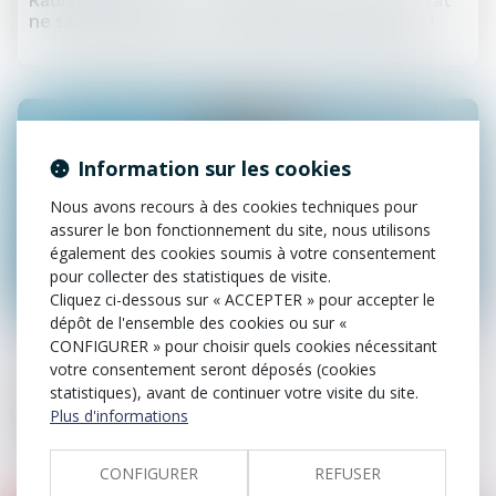
Radiation du rôle : le conseiller de la mise en état
ne saurait imposer un nombre limite de pages !
Information sur les cookies
Nous avons recours à des cookies techniques pour
assurer le bon fonctionnement du site, nous utilisons
également des cookies soumis à votre consentement
pour collecter des statistiques de visite.
Cliquez ci-dessous sur « ACCEPTER » pour accepter le
26
dépôt de l'ensemble des cookies ou sur «
août
CONFIGURER » pour choisir quels cookies nécessitant
votre consentement seront déposés (cookies
Copropriété
statistiques), avant de continuer votre visite du site.
Publication du décret d'application de la loi
Plus d'informations
habitat dégradé
CONFIGURER
REFUSER