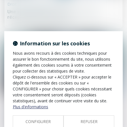
Droit de la construction
Une succession d’entreprises ne vaut pas
réception tacite des travaux
Information sur les cookies
Nous avons recours à des cookies techniques pour
assurer le bon fonctionnement du site, nous utilisons
également des cookies soumis à votre consentement
pour collecter des statistiques de visite.
Cliquez ci-dessous sur « ACCEPTER » pour accepter le
dépôt de l'ensemble des cookies ou sur «
CONFIGURER » pour choisir quels cookies nécessitant
22
votre consentement seront déposés (cookies
févr.
statistiques), avant de continuer votre visite du site.
Plus d'informations
Rédaction - Droit de la responsabilité
Les clauses abusives dans les contrats de
CONFIGURER
REFUSER
consommation