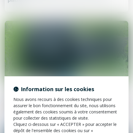
plâtre
07
juil.
Information sur les cookies
L'humour et la justice
Nous avons recours à des cookies techniques pour
BUFFALO BILL à la française
assurer le bon fonctionnement du site, nous utilisons
également des cookies soumis à votre consentement
pour collecter des statistiques de visite.
Cliquez ci-dessous sur « ACCEPTER » pour accepter le
dépôt de l'ensemble des cookies ou sur «