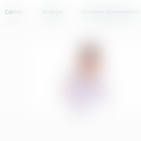
Cabinet
Stratégie
Domaines d'intervention