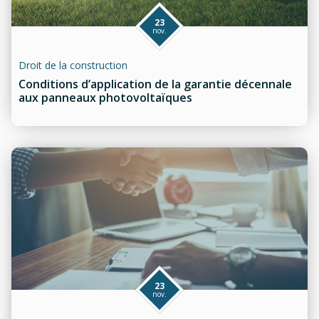
23
nov.
Droit de la construction
Conditions d’application de la garantie décennale
aux panneaux photovoltaïques
23
nov.