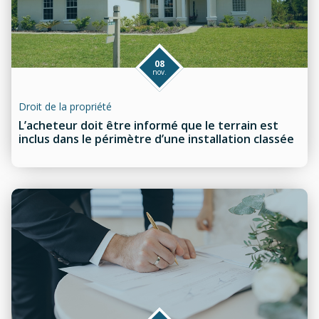
08
nov.
Droit de la propriété
L’acheteur doit être informé que le terrain est
inclus dans le périmètre d’une installation classée