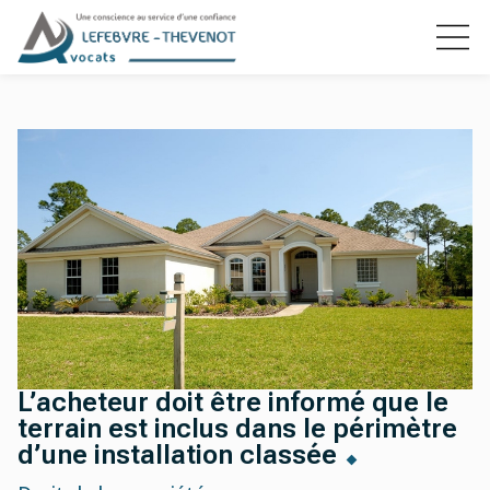
L’acheteur doit être informé que le
terrain est inclus dans le périmètre
d’une installation classée