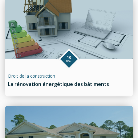
10
nov.
Droit de la construction
La rénovation énergétique des bâtiments