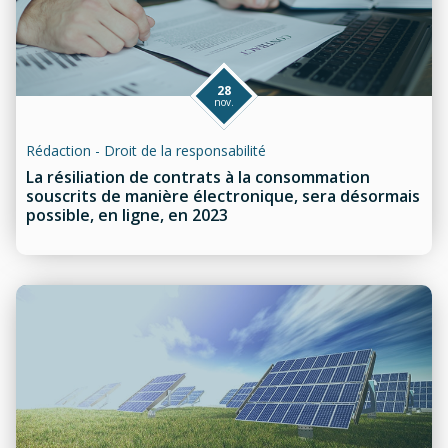
28
nov.
Rédaction - Droit de la responsabilité
La résiliation de contrats à la consommation
souscrits de manière électronique, sera désormais
possible, en ligne, en 2023