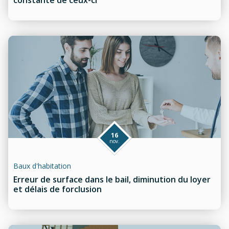
constante de ceux-ci
16
nov.
Baux d'habitation
Erreur de surface dans le bail, diminution du loyer
et délais de forclusion