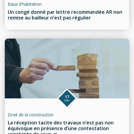
Baux d'habitation
Un congé donné par lettre recommandée AR non
remise au bailleur n’est pas régulier
17
nov.
Droit de la construction
La réception tacite des travaux n’est pas non
équivoque en présence d’une contestation