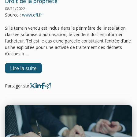
Droit de la propriété
08/11/2022
Source :
www.efl.fr
Si le terrain vendu est inclus dans le périmètre de l’installation
classée soumise à autorisation, le vendeur doit en informer
l’acheteur. Tel est le cas d’une parcelle constituant l’entrée d’une
usine exploitée pour une activité de traitement des déchets
d’usines à …
Lire la suite
Partager sur