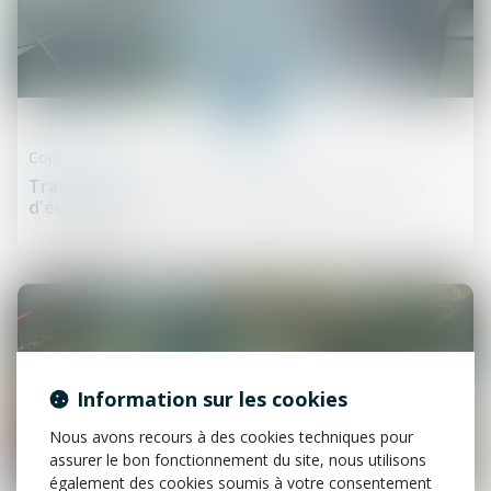
29
déc.
Copropriété
Travaux en copropriété irréguliers et absence
d'équivoque
Information sur les cookies
Nous avons recours à des cookies techniques pour
assurer le bon fonctionnement du site, nous utilisons
également des cookies soumis à votre consentement