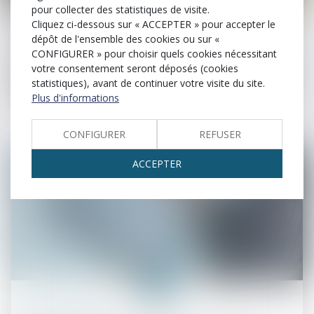
23
pour collecter des statistiques de visite.
déc.
Cliquez ci-dessous sur « ACCEPTER » pour accepter le
dépôt de l'ensemble des cookies ou sur «
Droit de la construction
CONFIGURER » pour choisir quels cookies nécessitant
L'architecte doit présenter au maître d'ouvrage
votre consentement seront déposés (cookies
des factures déduisant la retenue de garantie de
statistiques), avant de continuer votre visite du site.
5 %
Plus d'informations
CONFIGURER
REFUSER
ACCEPTER
21
déc.