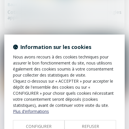
Baux d'habitation
Cotisations 2026 : un arrêté qui confirme les règles
applicables au logement social
Information sur les cookies
Nous avons recours à des cookies techniques pour
assurer le bon fonctionnement du site, nous utilisons
également des cookies soumis à votre consentement
pour collecter des statistiques de visite.
Cliquez ci-dessous sur « ACCEPTER » pour accepter le
dépôt de l'ensemble des cookies ou sur «
CONFIGURER » pour choisir quels cookies nécessitant
25
juin
votre consentement seront déposés (cookies
statistiques), avant de continuer votre visite du site.
Procédure civile
Plus d'informations
Un pourvoi dirigé à l’encontre de la « collectivité
des héritiers » doit être déclaré irrecevable !
CONFIGURER
REFUSER