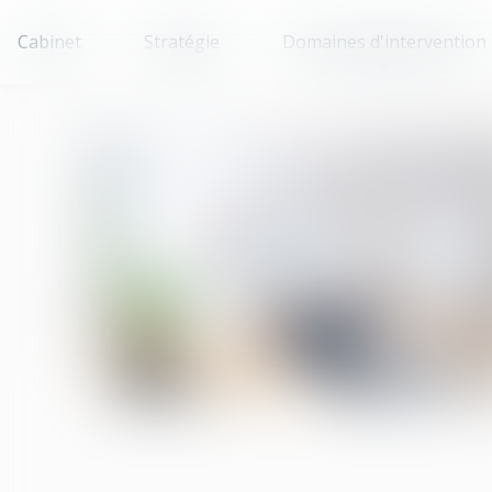
Cabinet
Stratégie
Domaines d'intervention