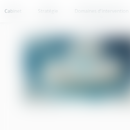
Cabinet
Stratégie
Domaines d'intervention