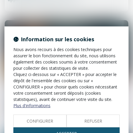
Information sur les cookies
Nous avons recours à des cookies techniques pour
assurer le bon fonctionnement du site, nous utilisons
également des cookies soumis à votre consentement
pour collecter des statistiques de visite.
Cliquez ci-dessous sur « ACCEPTER » pour accepter le
25
dépôt de l'ensemble des cookies ou sur «
juin
CONFIGURER » pour choisir quels cookies nécessitant
votre consentement seront déposés (cookies
Procédure civile
statistiques), avant de continuer votre visite du site.
Un pourvoi dirigé à l’encontre de la « collectivité
Plus d'informations
des héritiers » doit être déclaré irrecevable !
CONFIGURER
REFUSER