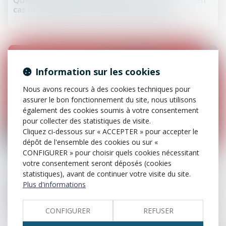
Quel est le droit à indemnité d'un délégataire en
cas de résiliation pour faute injustifiée ?
Information sur les cookies
Nous avons recours à des cookies techniques pour
assurer le bon fonctionnement du site, nous utilisons
également des cookies soumis à votre consentement
pour collecter des statistiques de visite.
Cliquez ci-dessous sur « ACCEPTER » pour accepter le
dépôt de l'ensemble des cookies ou sur «
14
mai
CONFIGURER » pour choisir quels cookies nécessitant
votre consentement seront déposés (cookies
Procédure civile
statistiques), avant de continuer votre visite du site.
Plus d'informations
Dispositif des conclusions d’appel et fin de non-
recevoir : l’exigence de précision ne saurait être
excessive !
CONFIGURER
REFUSER