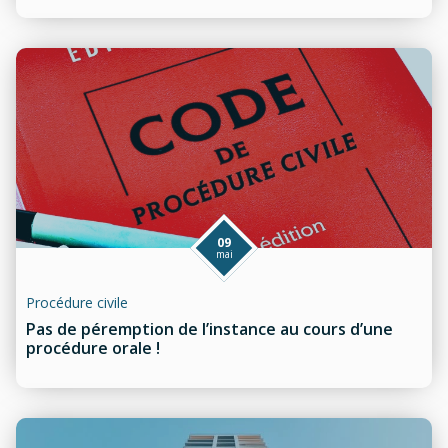
ACCEPTER
09
mai
Procédure civile
Pas de péremption de l’instance au cours d’une
procédure orale !