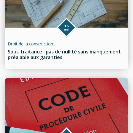
16
mai
Droit de la construction
Sous-traitance : pas de nullité sans manquement
préalable aux garanties