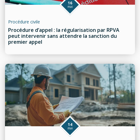
16
mai
Procédure civile
Procédure d’appel : la régularisation par RPVA
peut intervenir sans attendre la sanction du
premier appel
14
mai