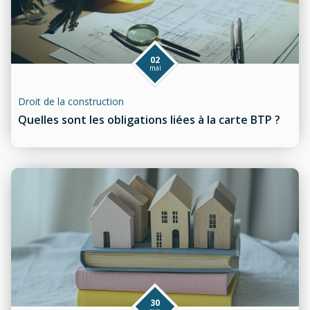
02
mai
Droit de la construction
Quelles sont les obligations liées à la carte BTP ?
30