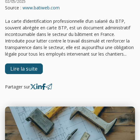
02/05/2025
Source :
www.batiweb.com
La carte d’identification professionnelle d’un salarié du BTP,
souvent abrégée en carte BTP, est un document administratif
incontournable dans le secteur du bâtiment en France.
Introduite pour lutter contre le travail dissimulé et renforcer la
transparence dans le secteur, elle est aujourd’hui une obligation
légale pour tous les employés intervenant sur les chantiers...
Lire la suite
Partager sur