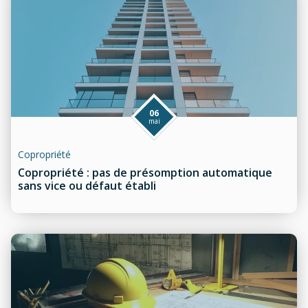
06
mai
Copropriété
Copropriété : pas de présomption automatique
sans vice ou défaut établi