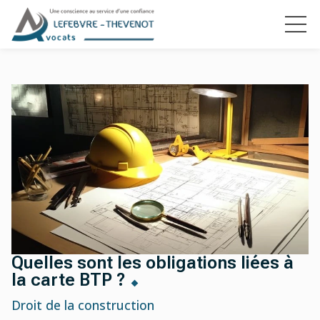
Quelles sont les obligations liées à
la carte BTP ?
Droit de la construction