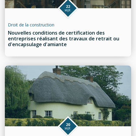
22
sept.
Droit de la construction
Nouvelles conditions de certification des
entreprises réalisant des travaux de retrait ou
d'encapsulage d'amiante
20
sept.