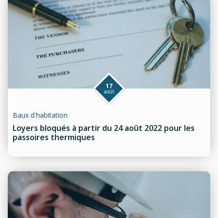
17
août
Baux d'habitation
Loyers bloqués à partir du 24 août 2022 pour les
passoires thermiques