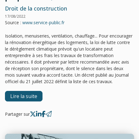
Droit de la construction
17/08/2022
Source :
www.service-public.fr
Isolation, menuiseries, ventilation, chauffage... Pour encourager
la rénovation énergétique des logements, la loi de lutte contre
le dérèglement climatique prévoit qu'un locataire peut
entreprendre à ses frais les travaux de transformation
nécessaires. Il doit prévenir par lettre recommandée avec avis
de réception son propriétaire, dont le silence dans les deux
mois suivant vaudra accord tacite. Un décret publié au Journal
officiel du 21 juillet 2022 définit la liste de ces travaux.
Lire la suite
Partager sur