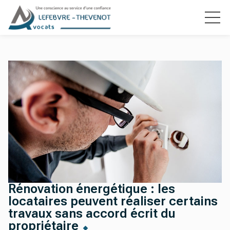
Rénovation énergétique : les
locataires peuvent réaliser certains
travaux sans accord écrit du
propriétaire