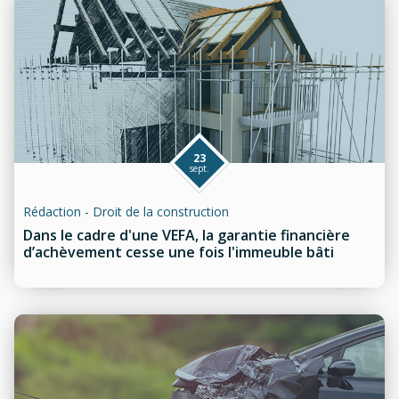
23
sept.
Rédaction - Droit de la construction
Dans le cadre d'une VEFA, la garantie financière
d’achèvement cesse une fois l'immeuble bâti