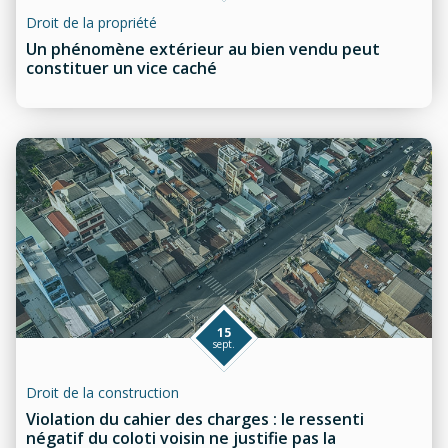
Droit de la propriété
Un phénomène extérieur au bien vendu peut
constituer un vice caché
15
sept.
Droit de la construction
Violation du cahier des charges : le ressenti
négatif du coloti voisin ne justifie pas la