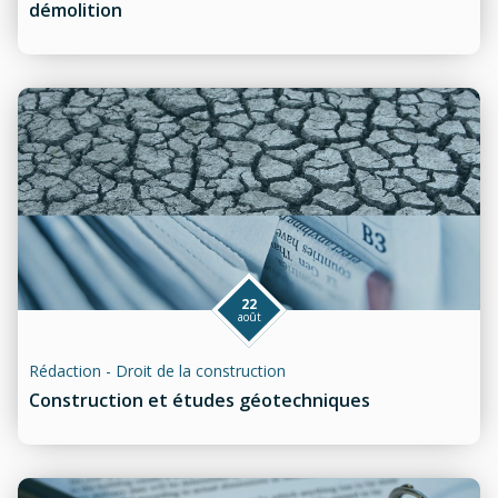
démolition
22
août
Rédaction - Droit de la construction
Construction et études géotechniques