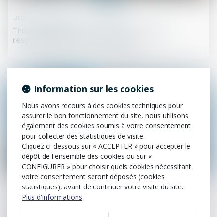
Droit de la propriété
Trouble de jouissance causé par un tiers et
responsabilité de la SCI bailleresse
Information sur les cookies
Nous avons recours à des cookies techniques pour
assurer le bon fonctionnement du site, nous utilisons
également des cookies soumis à votre consentement
pour collecter des statistiques de visite.
Cliquez ci-dessous sur « ACCEPTER » pour accepter le
dépôt de l'ensemble des cookies ou sur «
CONFIGURER » pour choisir quels cookies nécessitant
15
mars
votre consentement seront déposés (cookies
statistiques), avant de continuer votre visite du site.
Plus d'informations
Droit de la construction
Le régime de la Vefa s’impose si les travaux du