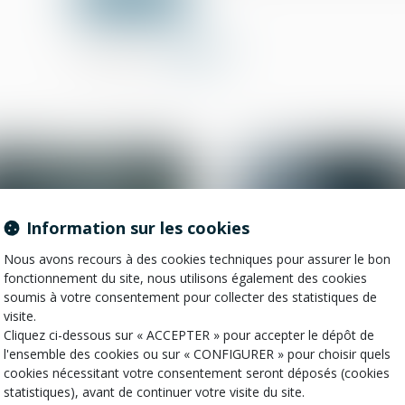
Partager sur
Information sur les cookies
Nous avons recours à des cookies techniques pour assurer le bon
fonctionnement du site, nous utilisons également des cookies
soumis à votre consentement pour collecter des statistiques de
visite.
30
Cliquez ci-dessous sur « ACCEPTER » pour accepter le dépôt de
mai
Droit de la construction
Droit de la propriété
l'ensemble des cookies ou sur « CONFIGURER » pour choisir quels
cookies nécessitant votre consentement seront déposés (cookies
Précisions sur les
Droit de préempti
statistiques), avant de continuer votre visite du site.
servitudes pour
urbain et vente