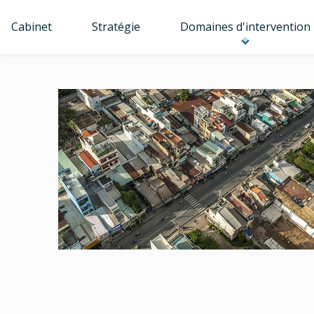
Cabinet
Stratégie
Domaines d'intervention