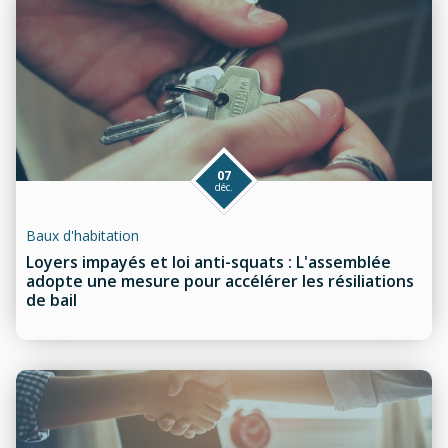
07
déc.
Baux d'habitation
Loyers impayés et loi anti-squats : L'assemblée
adopte une mesure pour accélérer les résiliations
de bail