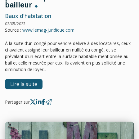
bailleur
Baux d'habitation
02/05/2023
Source :
www.lemag-juridique.com
À la suite d’un congé pour vendre délivré à des locataires, ceux-
ci avaient assigné leur bailleur en nullité du congé, et se
prévalant d'un écart entre la surface habitable mentionnée au
bail et celle mesurée par eux, ils avaient en plus sollicité une
diminution de loyer...
Lire la suite
Partager sur