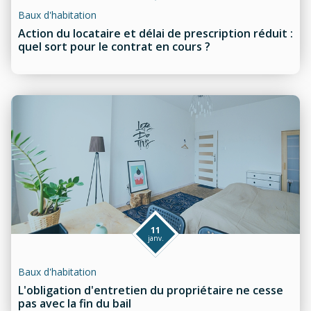
Baux d'habitation
Action du locataire et délai de prescription réduit :
quel sort pour le contrat en cours ?
11
janv.
Baux d'habitation
L'obligation d'entretien du propriétaire ne cesse
pas avec la fin du bail