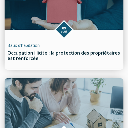
09
août
Baux d'habitation
Occupation illicite : la protection des propriétaires
est renforcée