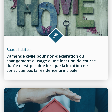
20
sept.
Baux d'habitation
L’amende civile pour non-déclaration du
changement d’usage d’une location de courte
durée n’est pas due lorsque la location ne
constitue pas la résidence principale