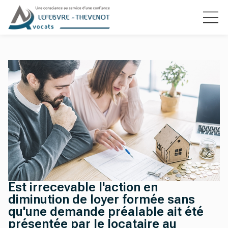
Est irrecevable l'action en
diminution de loyer formée sans
qu'une demande préalable ait été
présentée par le locataire au