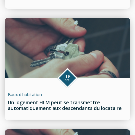
19
déc.
Baux d'habitation
Un logement HLM peut se transmettre
automatiquement aux descendants du locataire