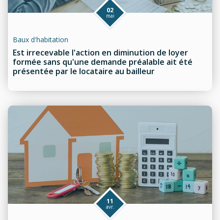
02
mai
Baux d'habitation
Est irrecevable l'action en diminution de loyer
formée sans qu'une demande préalable ait été
présentée par le locataire au bailleur
11
avr.