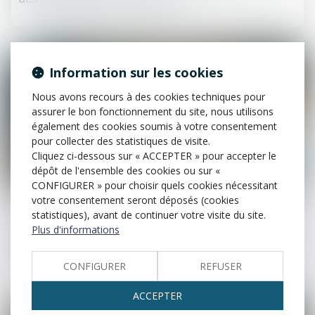
Information sur les cookies
Nous avons recours à des cookies techniques pour
assurer le bon fonctionnement du site, nous utilisons
également des cookies soumis à votre consentement
pour collecter des statistiques de visite.
Cliquez ci-dessous sur « ACCEPTER » pour accepter le
dépôt de l'ensemble des cookies ou sur «
CONFIGURER » pour choisir quels cookies nécessitant
02
mai
votre consentement seront déposés (cookies
statistiques), avant de continuer votre visite du site.
Droit de la construction
Plus d'informations
Quelles sont les obligations liées à la carte BTP ?
CONFIGURER
REFUSER
ACCEPTER