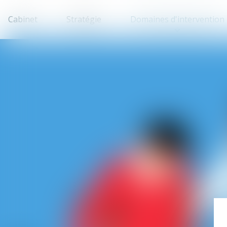
Cabinet
Stratégie
Domaines d'intervention