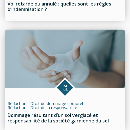
Vol retardé ou annulé : quelles sont les règles
d’indemnisation ?
24
juil.
Rédaction - Droit du dommage corporel
Rédaction - Droit de la responsabilité
Dommage résultant d’un sol verglacé et
responsabilité de la société gardienne du sol