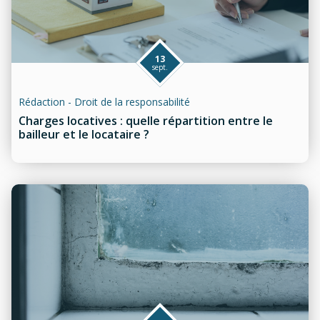
13
sept.
Rédaction - Droit de la responsabilité
Charges locatives : quelle répartition entre le
bailleur et le locataire ?