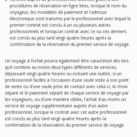
procédures de réservation en ligne liées, lorsque le nom du
voyageur, les modalités de paiement et l'adresse
électronique sont transmis par le professionnel avec lequel le
premier contrat est conclu à un ou plusieurs autres
professionnels et lorsqu'un contrat avec ce ou ces derniers
est conclu au plus tard vingt-quatre heures après la
confirmation de la réservation du premier service de voyage.
Un voyage à forfait pourra également être caractérisé dès lors
qu’il combine au moins deux types différents de services,
dépassant vingt-quatre heures ou incluant une nuitée, si un
professionnel facilite à l'occasion d'une seule visite à son point
de vente ou d'une seule prise de contact avec celui-ci, le choix
séparé et le paiement séparé de chaque service de voyage par
les voyageurs, ou d'une manière ciblée, l'achat d'au moins un
service de voyage supplémentaire auprès d'un autre
professionnel, lorsque le contrat avec cet autre professionnel
est conclu au plus tard vingt-quatre heures après la
confirmation de la réservation du premier service de voyage.