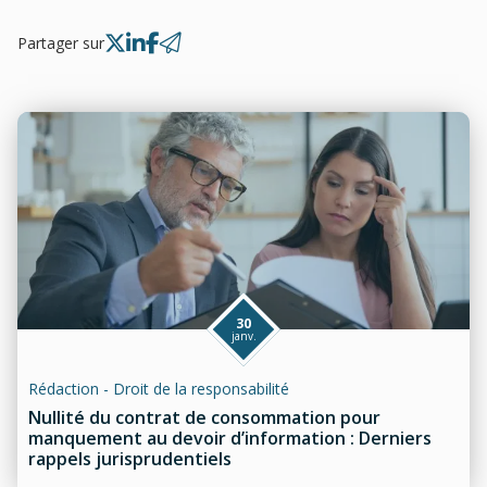
Partager sur
30
janv.
Rédaction - Droit de la responsabilité
Nullité du contrat de consommation pour
manquement au devoir d’information : Derniers
rappels jurisprudentiels