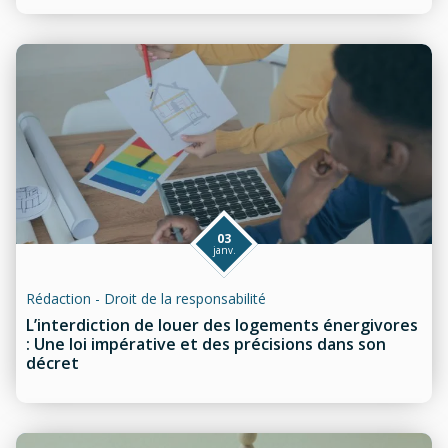
03
janv.
Rédaction - Droit de la responsabilité
L’interdiction de louer des logements énergivores
: Une loi impérative et des précisions dans son
décret