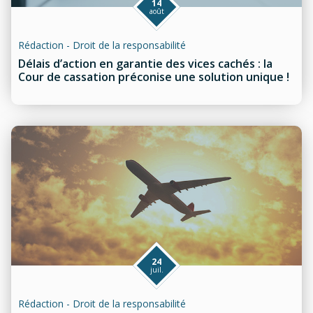
14
août
Rédaction - Droit de la responsabilité
Délais d’action en garantie des vices cachés : la
Cour de cassation préconise une solution unique !
24
juil.
Rédaction - Droit de la responsabilité