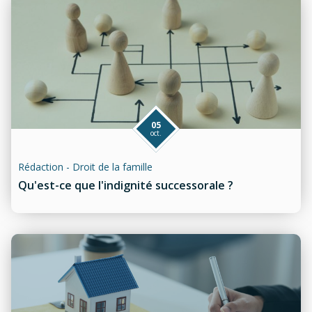
05
oct.
Rédaction - Droit de la famille
Qu'est-ce que l'indignité successorale ?