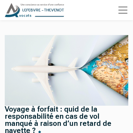
Voyage à forfait : quid de la
responsabilité en cas de vol
manqué à raison d’un retard de
navette ?