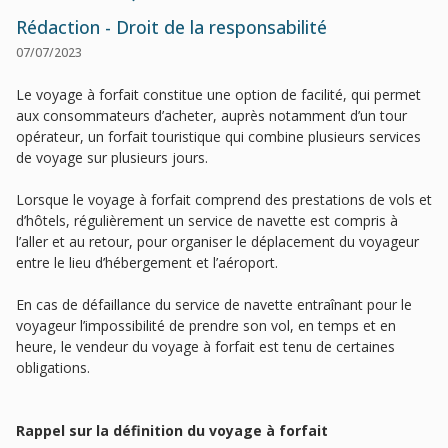
Rédaction - Droit de la responsabilité
07/07/2023
Le voyage à forfait constitue une option de facilité, qui permet
aux consommateurs d’acheter, auprès notamment d’un tour
opérateur, un forfait touristique qui combine plusieurs services
de voyage sur plusieurs jours.
Lorsque le voyage à forfait comprend des prestations de vols et
d’hôtels, régulièrement un service de navette est compris à
l’aller et au retour, pour organiser le déplacement du voyageur
entre le lieu d’hébergement et l’aéroport.
En cas de défaillance du service de navette entraînant pour le
voyageur l’impossibilité de prendre son vol, en temps et en
heure, le vendeur du voyage à forfait est tenu de certaines
obligations.
Rappel sur la définition du voyage à forfait