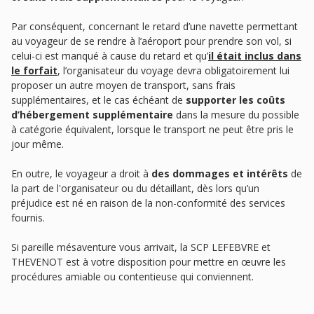
Par conséquent, concernant le retard d’une navette permettant
au voyageur de se rendre à l’aéroport pour prendre son vol, si
celui-ci est manqué à cause du retard et qu’
il était inclus dans
le forfait
, l’organisateur du voyage devra obligatoirement lui
proposer un autre moyen de transport, sans frais
supplémentaires, et le cas échéant de
supporter les coûts
d’hébergement supplémentaire
dans la mesure du possible
à catégorie équivalent, lorsque le transport ne peut être pris le
jour même.
En outre, le voyageur a droit à
des dommages et intérêts
de
la part de l'organisateur ou du détaillant, dès lors qu’un
préjudice est né en raison de la non-conformité des services
fournis.
Si pareille mésaventure vous arrivait, la SCP LEFEBVRE et
THEVENOT est à votre disposition pour mettre en œuvre les
procédures amiable ou contentieuse qui conviennent.