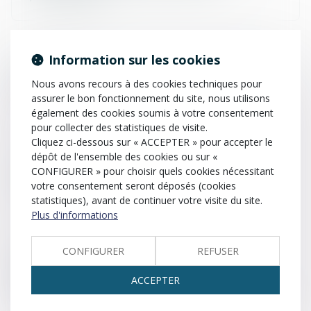
Information sur les cookies
Barreau
Ordre professionnel qui regroupe les avocats d’un
Nous avons recours à des cookies techniques pour
territoire.
assurer le bon fonctionnement du site, nous utilisons
également des cookies soumis à votre consentement
pour collecter des statistiques de visite.
Cliquez ci-dessous sur « ACCEPTER » pour accepter le
dépôt de l'ensemble des cookies ou sur «
Bien
CONFIGURER » pour choisir quels cookies nécessitant
votre consentement seront déposés (cookies
Toute chose matérielle susceptible d’appropriation.
statistiques), avant de continuer votre visite du site.
Plus d'informations
CONFIGURER
REFUSER
Biens
communs
ACCEPTER
Biens composant l’actif de la communauté entre époux.