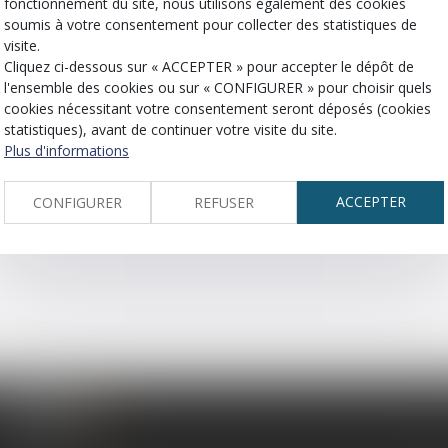
fonctionnement du site, nous utilisons également des cookies
soumis à votre consentement pour collecter des statistiques de
visite.
Cliquez ci-dessous sur « ACCEPTER » pour accepter le dépôt de
l'ensemble des cookies ou sur « CONFIGURER » pour choisir quels
cookies nécessitant votre consentement seront déposés (cookies
statistiques), avant de continuer votre visite du site.
Plus d'informations
ACCEPTER
CONFIGURER
REFUSER